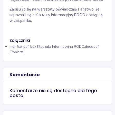
Zapisując się na warsztaty oświadczają Państwo, że
zapoznali się z Klauzulą Informacyjną RODO dostępną
w załączniku.
Załączniki
mdi-file-pdf-box
Klauzula Informacyjna RODO.docx.pdf
[Pobierz]
Komentarze
Komentarze nie są dostępne dla tego
posta