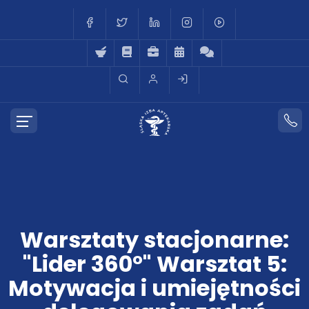
Warsztaty stacjonarne:
"Lider 360°" Warsztat 5:
Motywacja i umiejętności