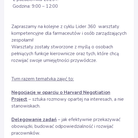
Godzina: 9:00 – 12:00
Zapraszamy na kolejne z cyklu Lider 360 warsztaty
kompetencyjne dla farmaceutów i osób zarządzających
zespołami!
Warsztaty zostały stworzone z myślą o osobach
pełniących funkcje kierownicze oraz tych, które chcą
rozwijać swoje umiejętności przywódcze.
Tym razem tematyka zajęć to:
Negocjacje w oparciu o Harvard Negotiation
Project
– sztuka rozmowy opartej na interesach, a nie
stanowiskach.
Delegowanie zadań
– jak efektywnie przekazywać
obowiązki, budować odpowiedzialność i rozwijać
pracowników.