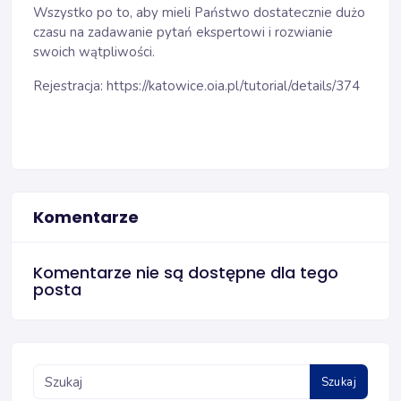
Wszystko po to, aby mieli Państwo dostatecznie dużo
czasu na zadawanie pytań ekspertowi i rozwianie
swoich wątpliwości.
Rejestracja:
https://katowice.oia.pl/tutorial/details/374
Komentarze
Komentarze nie są dostępne dla tego
posta
Szukaj