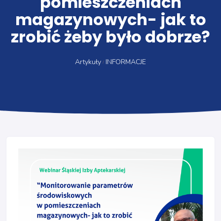
pomieszczeniach
magazynowych- jak to
zrobić żeby było dobrze?
Artykuły
INFORMACJE