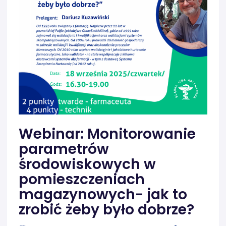
Webinar: Monitorowanie
parametrów
środowiskowych w
pomieszczeniach
magazynowych- jak to
zrobić żeby było dobrze?