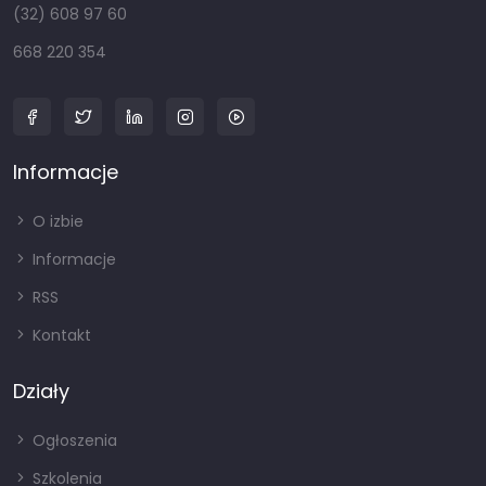
(32) 608 97 60
668 220 354
Informacje
O izbie
Informacje
RSS
Kontakt
Działy
Ogłoszenia
Szkolenia