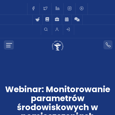
Webinar: Monitorowanie
parametrów
środowiskowych w