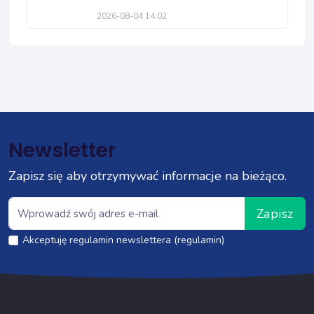
2026-08-04 14:02
Newsletter
Zapisz się aby otrzymywać informacje na bieżąco.
Zapisz
Akceptuję regulamin newslettera (regulamin)