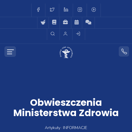
Obwieszczenia
Ministerstwa Zdrowia
Artykuły
INFORMACJE