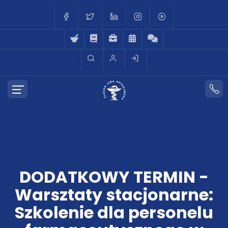
DODATKOWY TERMIN -
Warsztaty stacjonarne:
Szkolenie dla personelu