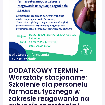
DODATKOWY TERMIN -
Warsztaty stacjonarne:
Szkolenie dla personelu
farmaceutycznego w
zakresie reagowania na