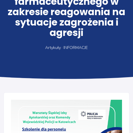
farmaceutycznego w
zakresie reagowania na
sytuacje zagrożenia i
agresji
Artykuły
INFORMACJE