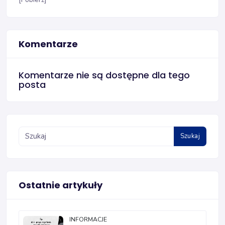
Komentarze
Komentarze nie są dostępne dla tego
posta
Szukaj
Ostatnie artykuły
INFORMACJE