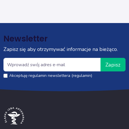
Newsletter
Zapisz się aby otrzymywać informacje na bieżąco.
Zapisz
Akceptuję regulamin newslettera (regulamin)