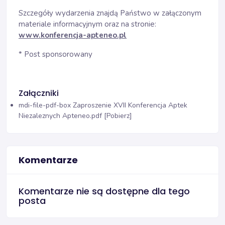
Szczegóły wydarzenia znajdą Państwo w załączonym
materiale informacyjnym oraz na stronie:
www.konferencja-apteneo.pl
* Post sponsorowany
Załączniki
mdi-file-pdf-box
Zaproszenie XVII Konferencja Aptek
Niezaleznych Apteneo.pdf [Pobierz]
Komentarze
Komentarze nie są dostępne dla tego
posta