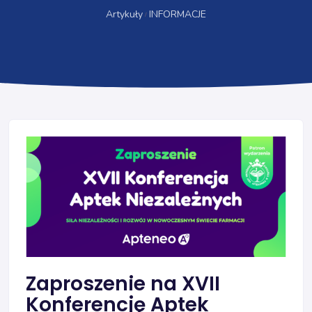
Artykuły
INFORMACJE
Zaproszenie na XVII
Konferencję Aptek