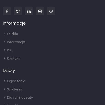
Informacje
O izbie
Informacje
RSS
Kontakt
Działy
Ogłoszenia
Szkolenia
Dla farmaceuty