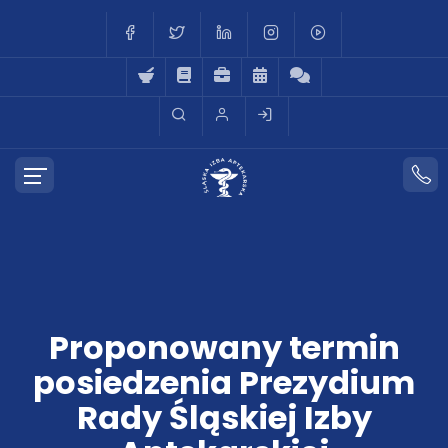
Proponowany termin
posiedzenia Prezydium
Rady Śląskiej Izby