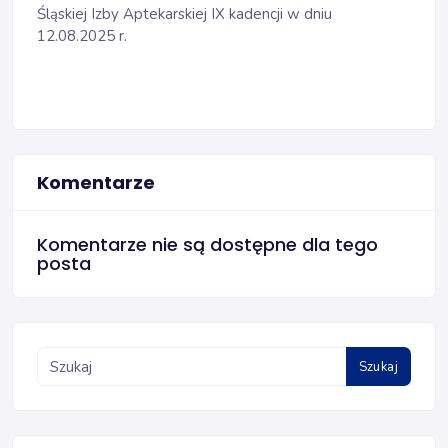
Śląskiej Izby Aptekarskiej IX kadencji w dniu
12.08.2025 r.
Komentarze
Komentarze nie są dostępne dla tego
posta
Szukaj