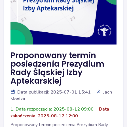
Proponowany termin
posiedzenia Prezydium
Rady Śląskiej Izby
Aptekarskiej
Data publikacji: 2025-07-01 15:41
Jach
Monika
1. Data rozpoczęcia: 2025-08-12 09:00
Data
zakończenia: 2025-08-12 12:00
Proponowany termin posiedzenia Prezydium Rady