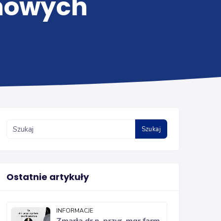
nowych
Szukaj
Ostatnie artykuły
INFORMACJE