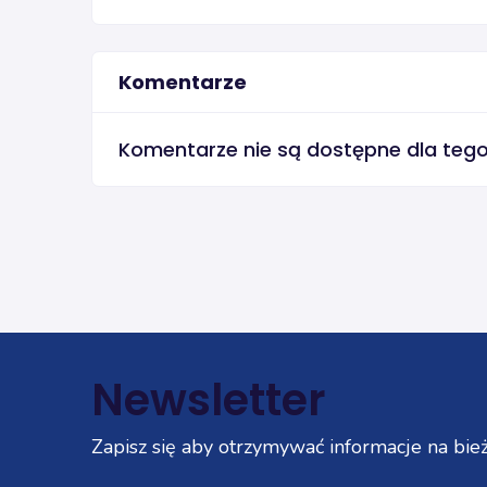
Komentarze
Komentarze nie są dostępne dla teg
Newsletter
Zapisz się aby otrzymywać informacje na bież