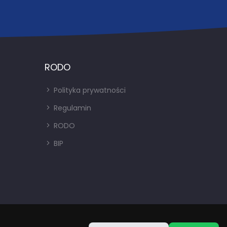
RODO
Polityka prywatności
Regulamin
RODO
BIP