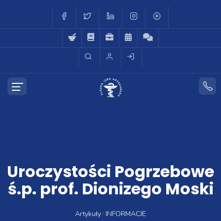
Uroczystości Pogrzebowe
ś.p. prof. Dionizego Moski
Artykuły
INFORMACJE