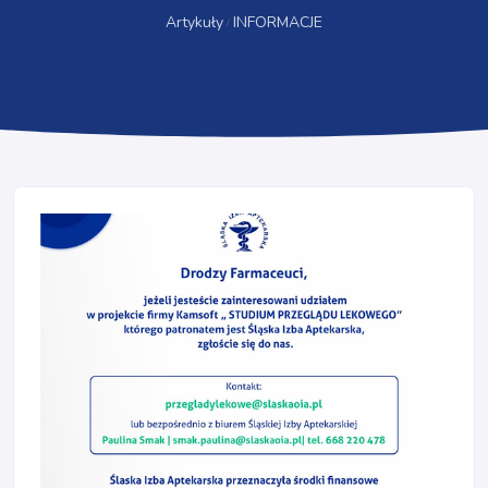
Artykuły
INFORMACJE