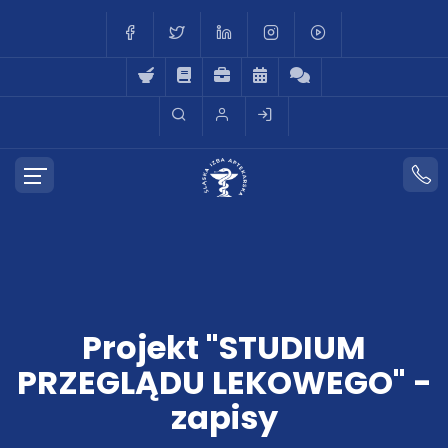
Projekt "STUDIUM
PRZEGLĄDU LEKOWEGO" -
zapisy