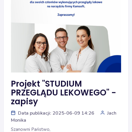
Projekt "STUDIUM
PRZEGLĄDU LEKOWEGO" -
zapisy
Data publikacji: 2025-06-09 14:26
Jach
Monika
Szanowni Państwo,