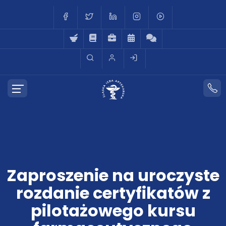
Zaproszenie na uroczyste
rozdanie certyfikatów z
pilotażowego kursu