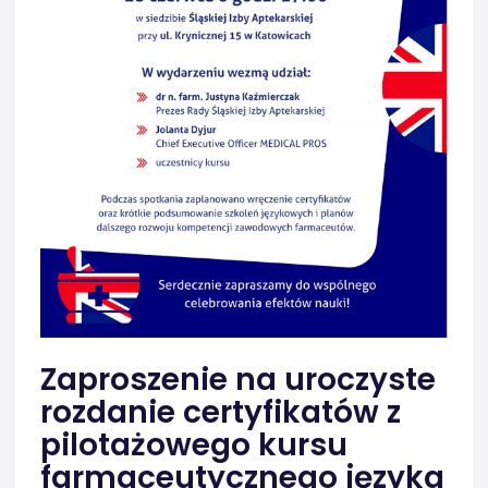
Zaproszenie na uroczyste
rozdanie certyfikatów z
pilotażowego kursu
farmaceutycznego języka