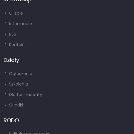
O izbie
Informacje
RSS
Kontakt
Działy
Ogłoszenia
Szkolenia
Dla farmaceuty
Składki
RODO
Polityka prywatności