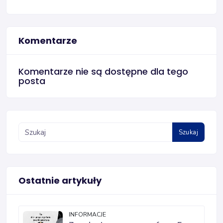
Komentarze
Komentarze nie są dostępne dla tego
posta
Szukaj
Ostatnie artykuły
INFORMACJE