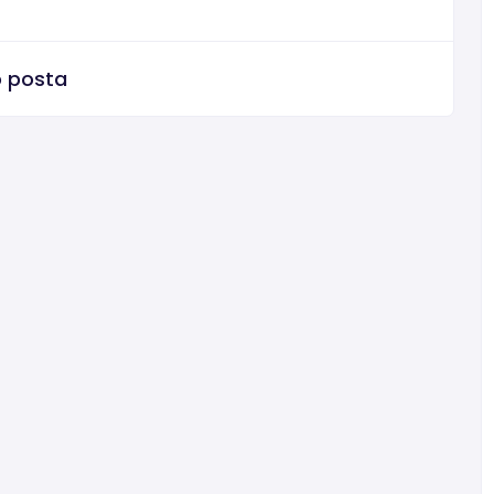
o posta