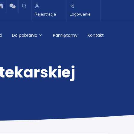
Rejestracja
Logowanie
i
Do pobrania
Pamiętamy
Kontakt
tekarskiej