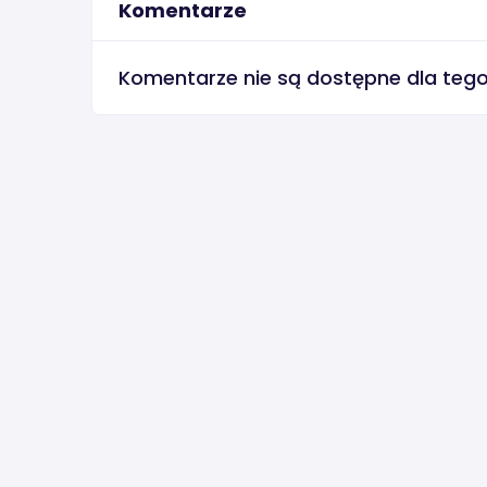
Komentarze
Komentarze nie są dostępne dla teg