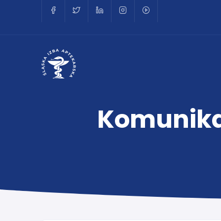
Komunikat