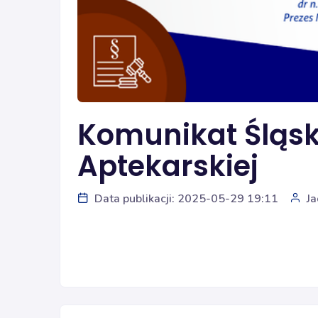
Komunikat Śląski
Aptekarskiej
Data publikacji: 2025-05-29 19:11
Ja