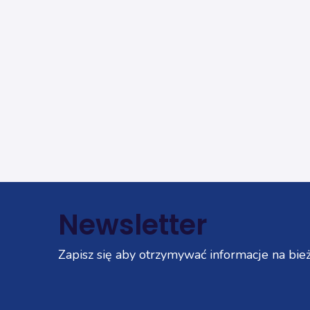
Newsletter
Zapisz się aby otrzymywać informacje na bież