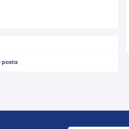
o posta