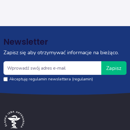
Newsletter
Zapisz się aby otrzymywać informacje na bieżąco.
Zapisz
Akceptuję regulamin newslettera (regulamin)