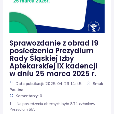
Sprawozdanie z obrad 19
posiedzenia Prezydium
Rady Śląskiej Izby
Aptekarskiej IX kadencji
w dniu 25 marca 2025 r.
Data publikacji: 2025-04-23 11:45
Smak
Paulina
Komentarzy: 0
1. Na posiedzeniu obecnych było 8/11 członków
Prezydium SIA