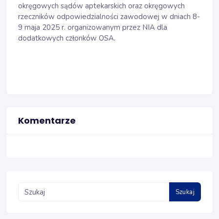
okręgowych sądów aptekarskich oraz okręgowych
rzeczników odpowiedzialności zawodowej w dniach 8-
9 maja 2025 r. organizowanym przez NIA dla
dodatkowych członków OSA.
Komentarze
Szukaj