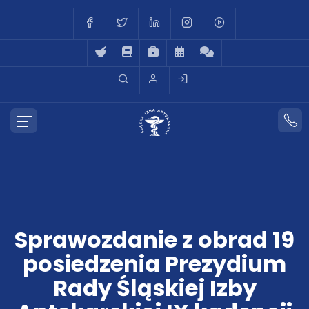
Sprawozdanie z obrad 19
posiedzenia Prezydium
Rady Śląskiej Izby