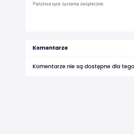
Państwa ręce życzenia świąteczne.
Komentarze
Komentarze nie są dostępne dla teg