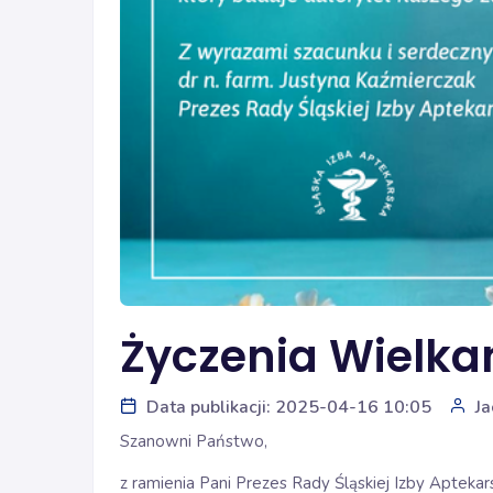
Życzenia Wielk
Data publikacji: 2025-04-16 10:05
Ja
Szanowni Państwo,
z ramienia Pani Prezes Rady Śląskiej Izby Aptekars