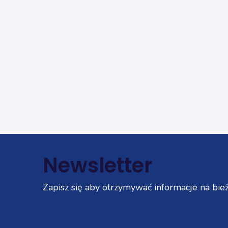
Newsletter
Zapisz się aby otrzymywać informacje na bież