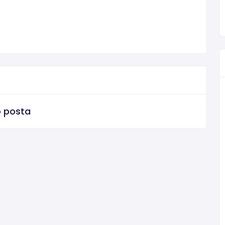
o posta