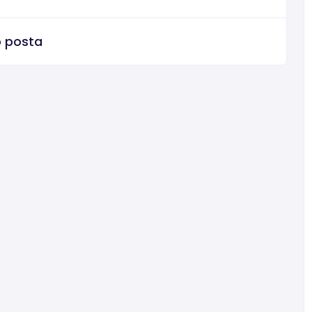
o posta