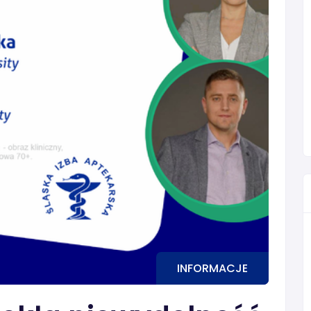
INFORMACJE