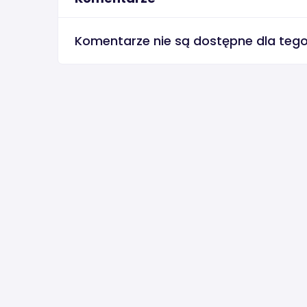
Komentarze nie są dostępne dla teg