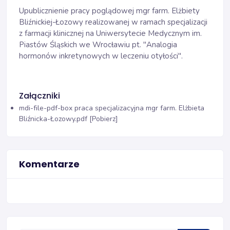
Upublicznienie pracy poglądowej mgr farm. Elżbiety
Bliźnickiej-Łozowy realizowanej w ramach specjalizacji
z farmacji klinicznej na Uniwersytecie Medycznym im.
Piastów Śląskich we Wrocławiu pt. "Analogia
hormonów inkretynowych w leczeniu otyłości".
Załączniki
mdi-file-pdf-box
praca specjalizacyjna mgr farm. Elżbieta
Bliźnicka-Łozowy.pdf [Pobierz]
Komentarze