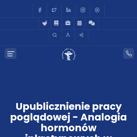
Upublicznienie pracy
poglądowej - Analogia
hormonów