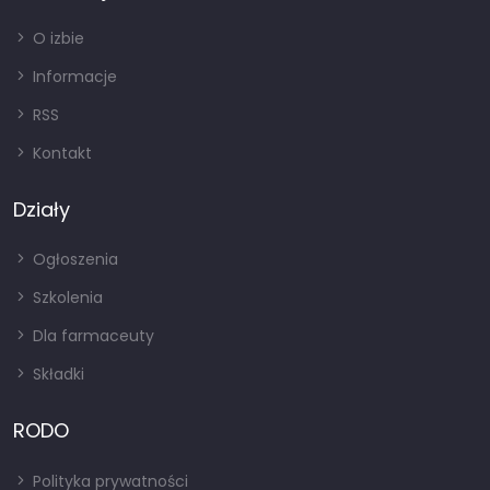
O izbie
Informacje
RSS
Kontakt
Działy
Ogłoszenia
Szkolenia
Dla farmaceuty
Składki
RODO
Polityka prywatności