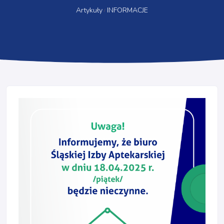
Artykuły
INFORMACJE