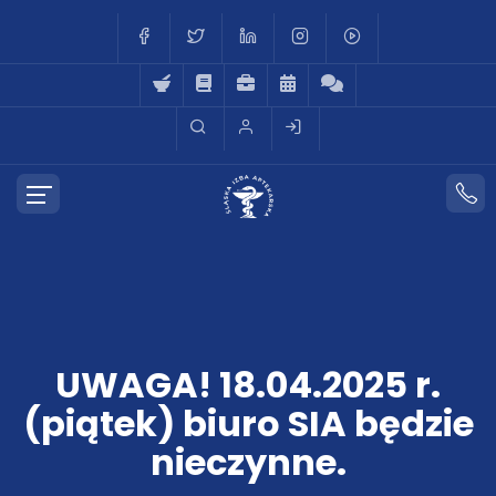
UWAGA! 18.04.2025 r.
(piątek) biuro SIA będzie
nieczynne.