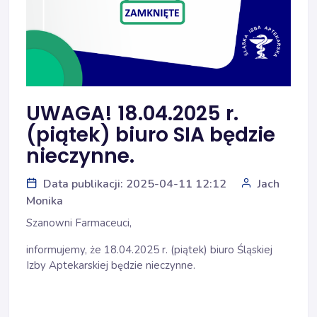
UWAGA! 18.04.2025 r.
(piątek) biuro SIA będzie
nieczynne.
Data publikacji: 2025-04-11 12:12
Jach
Monika
Szanowni Farmaceuci,
informujemy, że 18.04.2025 r. (piątek) biuro Śląskiej
Izby Aptekarskiej będzie nieczynne.