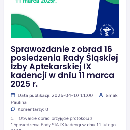
Sprawozdanie z obrad 16
posiedzenia Rady Śląskiej
Izby Aptekarskiej IX
kadencji w dniu 11 marca
2025 r.
Data publikacji: 2025-04-10 11:00
Smak
Paulina
Komentarzy: 0
1. Otwarcie obrad, przyjęcie protokołu z
15posiedzenia Rady SIA IX kadencji w dniu 11 lutego