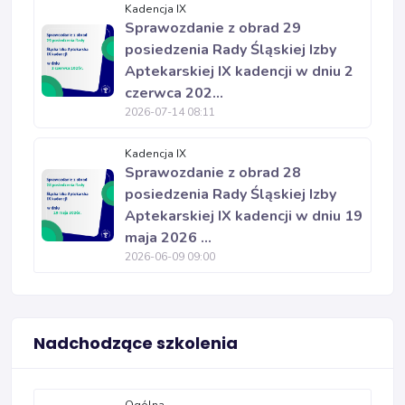
Kadencja IX
Sprawozdanie z obrad 29
posiedzenia Rady Śląskiej Izby
Aptekarskiej IX kadencji w dniu 2
czerwca 202...
2026-07-14 08:11
Kadencja IX
Sprawozdanie z obrad 28
posiedzenia Rady Śląskiej Izby
Aptekarskiej IX kadencji w dniu 19
maja 2026 ...
2026-06-09 09:00
Nadchodzące szkolenia