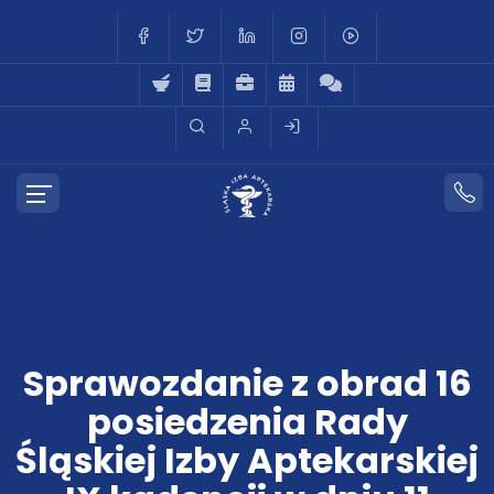
Sprawozdanie z obrad 16
posiedzenia Rady
Śląskiej Izby Aptekarskiej