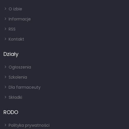
O izbie
Informacje
RSS
Kontakt
Działy
Ogłoszenia
Szkolenia
Dla farmaceuty
Składki
RODO
Polityka prywatności