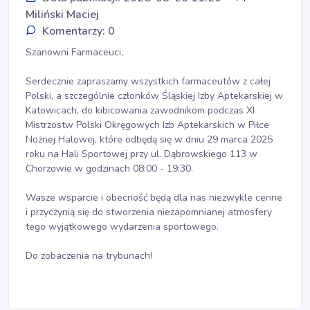
Miliński Maciej
Komentarzy: 0
Szanowni Farmaceuci,
Serdecznie zapraszamy wszystkich farmaceutów z całej
Polski, a szczególnie członków Śląskiej Izby Aptekarskiej w
Katowicach, do kibicowania zawodnikom podczas XI
Mistrzostw Polski Okręgowych Izb Aptekarskich w Piłce
Nożnej Halowej, które odbędą się w dniu 29 marca 2025
roku na Hali Sportowej przy ul. Dąbrowskiego 113 w
Chorzowie w godzinach 08:00 - 19:30.
Wasze wsparcie i obecność będą dla nas niezwykle cenne
i przyczynią się do stworzenia niezapomnianej atmosfery
tego wyjątkowego wydarzenia sportowego.
Do zobaczenia na trybunach!