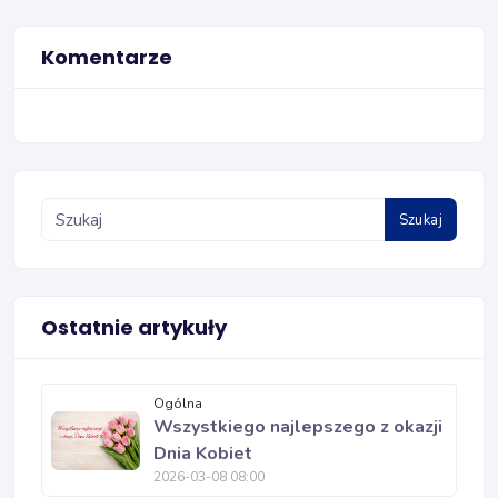
Komentarze
Szukaj
Ostatnie artykuły
Ogólna
Wszystkiego najlepszego z okazji
Dnia Kobiet
2026-03-08 08:00