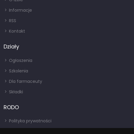
Informacje
RSS
Kontakt
Działy
Ogłoszenia
Szkolenia
Dla farmaceuty
Składki
RODO
Polityka prywatności
Regulamin