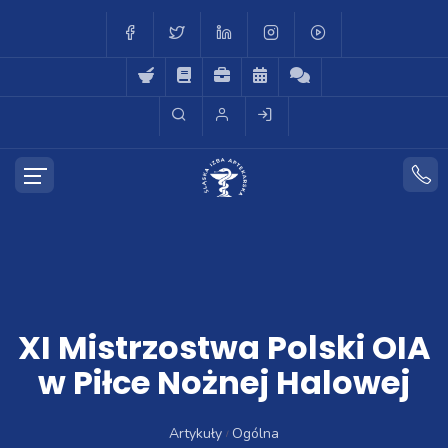
XI Mistrzostwa Polski OIA
w Piłce Nożnej Halowej
Artykuły
Ogólna