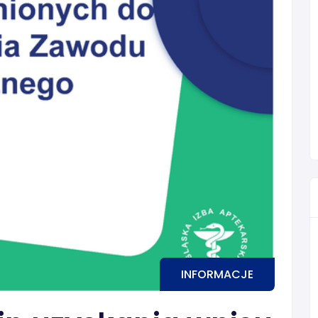
INFORMACJE