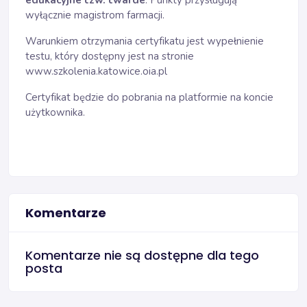
edukacyjne tzw. twarde
. Punkty przysługują
wyłącznie magistrom farmacji.
Warunkiem otrzymania certyfikatu jest wypełnienie
testu, który dostępny jest na stronie
www.szkolenia.katowice.oia.pl
Certyfikat będzie do pobrania na platformie na koncie
użytkownika.
Komentarze
Komentarze nie są dostępne dla tego
posta