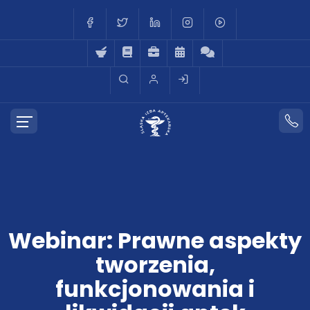
Webinar: Prawne aspekty
tworzenia,
funkcjonowania i