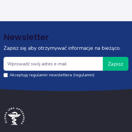
Newsletter
Zapisz się aby otrzymywać informacje na bieżąco.
Zapisz
Akceptuję regulamin newslettera (regulamin)