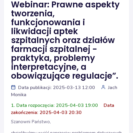
Webinar: Prawne aspekty
tworzenia,
funkcjonowania i
likwidacji aptek
szpitalnych oraz działów
farmacji szpitalnej -
praktyka, problemy
interpretacyjne, a
obowiązujące regulacje”.
Data publikacji: 2025-03-13 12:00
Jach
Monika
1. Data rozpoczęcia: 2025-04-03 19:00
Data
zakończenia: 2025-04-03 20:30
Szanowni Państwo,