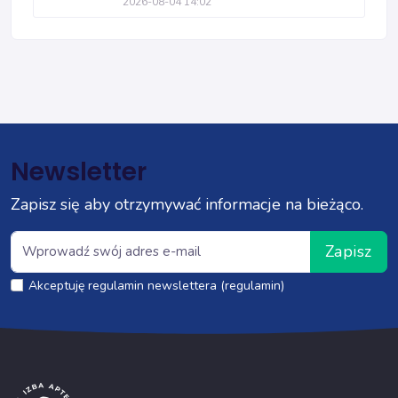
2026-08-04 14:02
Newsletter
Zapisz się aby otrzymywać informacje na bieżąco.
Zapisz
Akceptuję regulamin newslettera (regulamin)