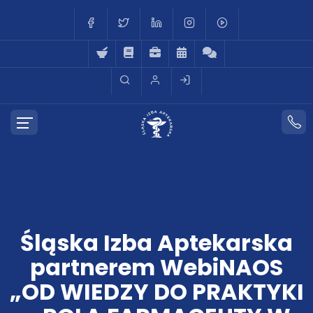
Śląska Izba Aptekarska
partnerem WebiNAOS
„OD WIEDZY DO PRAKTYKI