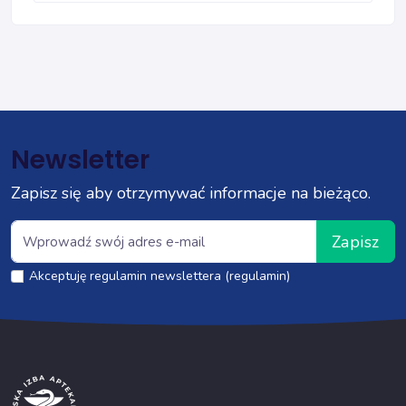
Newsletter
Zapisz się aby otrzymywać informacje na bieżąco.
Zapisz
Akceptuję regulamin newslettera (regulamin)