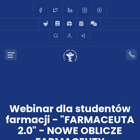
Webinar dla studentów
farmacji - "FARMACEUTA
2.0" - NOWE OBLICZE