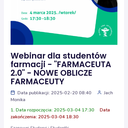
Webinar dla studentów
farmacji - "FARMACEUTA
2.0" - NOWE OBLICZE
FARMACEUTY
Data publikacji: 2025-02-20 08:40
Jach
Monika
1. Data rozpoczęcia: 2025-03-04 17:30
Data
zakończenia: 2025-03-04 18:30