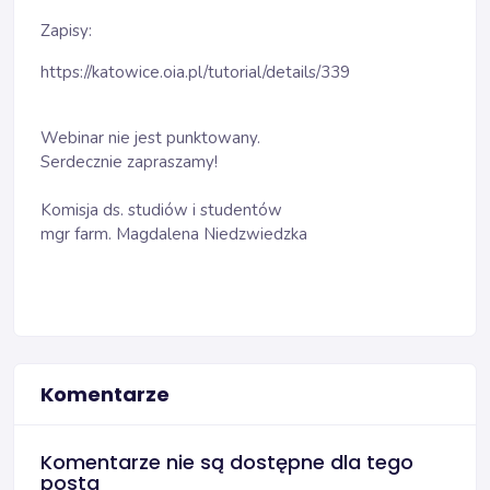
Zapisy:
https://katowice.oia.pl/tutorial/details/339
Webinar nie jest punktowany.
Serdecznie zapraszamy!
Komisja ds. studiów i studentów
mgr farm. Magdalena Niedzwiedzka
Komentarze
Komentarze nie są dostępne dla tego
posta