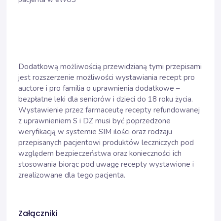
Dodatkową możliwością przewidzianą tymi przepisami
jest rozszerzenie możliwości wystawiania recept pro
auctore i pro familia o uprawnienia dodatkowe –
bezpłatne leki dla seniorów i dzieci do 18 roku życia.
Wystawienie przez farmaceutę recepty refundowanej
z uprawnieniem S i DZ musi być poprzedzone
weryfikacją w systemie SIM ilości oraz rodzaju
przepisanych pacjentowi produktów leczniczych pod
względem bezpieczeństwa oraz konieczności ich
stosowania biorąc pod uwagę recepty wystawione i
zrealizowane dla tego pacjenta.
Załączniki