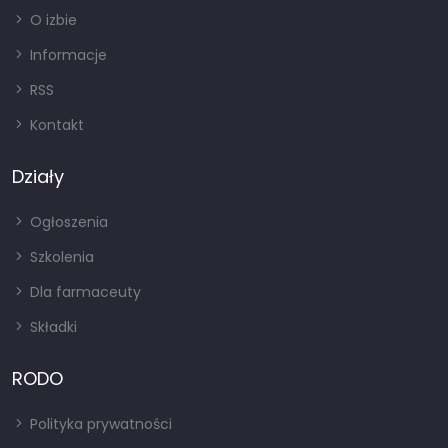
O izbie
Informacje
RSS
Kontakt
Działy
Ogłoszenia
Szkolenia
Dla farmaceuty
Składki
RODO
Polityka prywatności