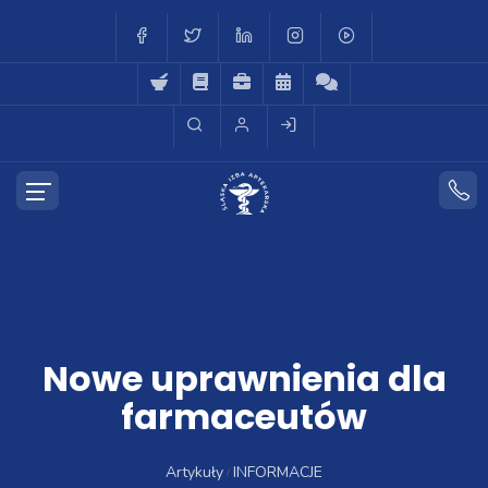
Nowe uprawnienia dla
farmaceutów
Artykuły
INFORMACJE