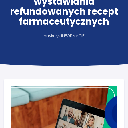
wystawiania
refundowanych recept
farmaceutycznych
Artykuły
INFORMACJE