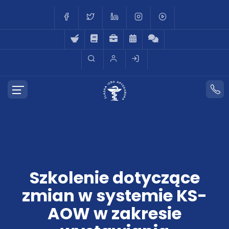
Szkolenie dotyczące
zmian w systemie KS-
AOW w zakresie