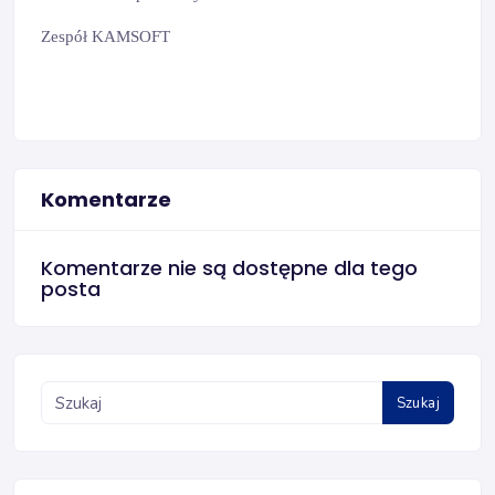
Zespół KAMSOFT
Komentarze
Komentarze nie są dostępne dla tego
posta
Szukaj