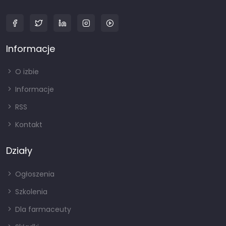
Informacje
O izbie
Informacje
RSS
Kontakt
Działy
Ogłoszenia
Szkolenia
Dla farmaceuty