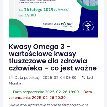
Kwasy Omega 3 –
wartościowe kwasy
tłuszczowe dla zdrowia
człowieka – co jest ważne
Data publikacji: 2025-02-04 09:30
Jach
Monika
1. Data rozpoczęcia: 2025-02-26 19:00
Data
zakończenia: 2025-02-26 20:30
Śląska Izba Aptekarska zaprasza farmaceutów na