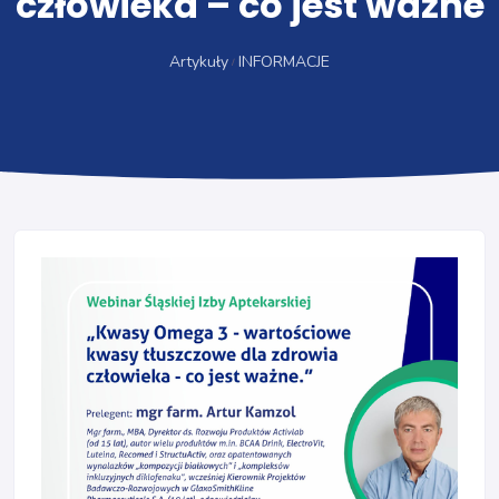
człowieka – co jest ważne
Artykuły
INFORMACJE