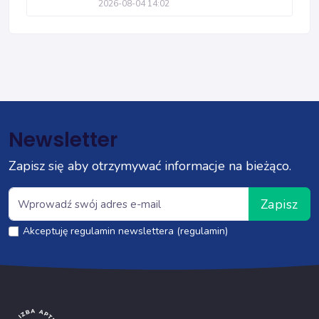
2026-08-04 14:02
Newsletter
Zapisz się aby otrzymywać informacje na bieżąco.
Zapisz
Akceptuję regulamin newslettera (regulamin)