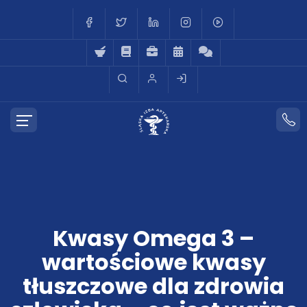
Kwasy Omega 3 –
wartościowe kwasy
tłuszczowe dla zdrowia