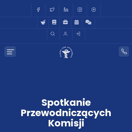
Spotkanie
Przewodniczących
Komisji