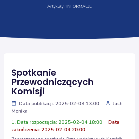
Artykuły
INFORMACJE
Spotkanie
Przewodniczących
Komisji
Data publikacji: 2025-02-03 13:00
Jach
Monika
1. Data rozpoczęcia: 2025-02-04 18:00
Data
zakończenia: 2025-02-04 20:00