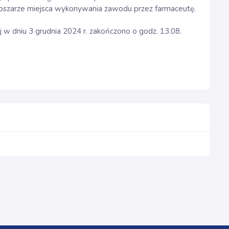
 obszarze miejsca wykonywania zawodu przez farmaceutę.
j w dniu 3 grudnia 2024 r. zakończono o godz. 13.08.