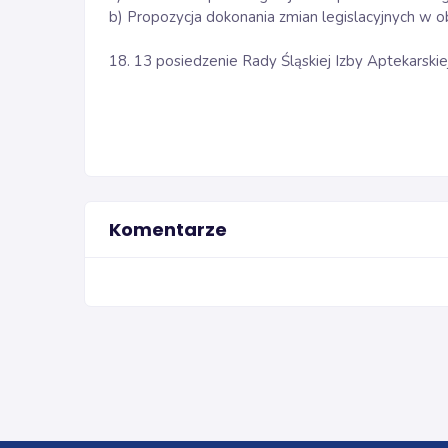
b) Propozycja dokonania zmian legislacyjnych w
18. 13 posiedzenie Rady Śląskiej Izby Aptekarskie
Komentarze