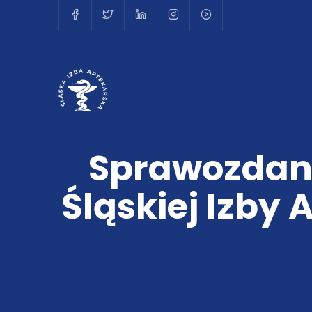
Sprawozdani
Śląskiej Izby 