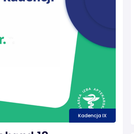
Kadencja IX