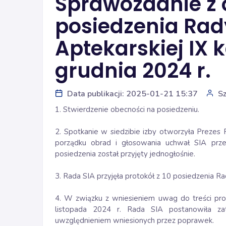
Sprawozdanie z 
posiedzenia Rady
Aptekarskiej IX 
grudnia 2024 r.
Data publikacji: 2025-01-21 15:37
S
1. Stwierdzenie obecności na posiedzeniu.
2. Spotkanie w siedzibie izby otworzyła Prezes 
porządku obrad i głosowania uchwał SIA prz
posiedzenia został przyjęty jednogłośnie.
3. Rada SIA przyjęła protokół z 10 posiedzenia Ra
4. W związku z wniesieniem uwag do treści pro
listopada 2024 r. Rada SIA postanowiła za
uwzględnieniem wniesionych przez poprawek.