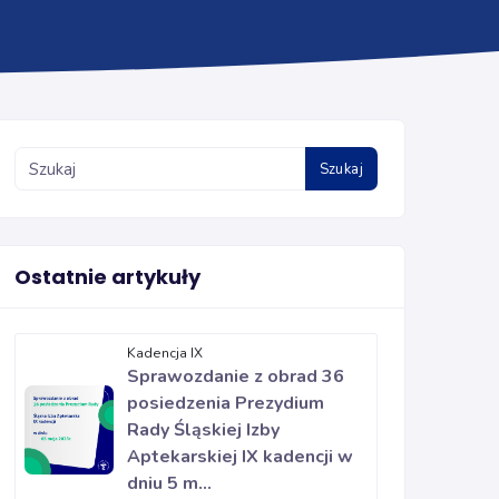
Szukaj
Ostatnie artykuły
Kadencja IX
Sprawozdanie z obrad 36
posiedzenia Prezydium
Rady Śląskiej Izby
Aptekarskiej IX kadencji w
dniu 5 m...