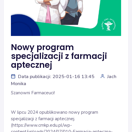
Nowy program
specjalizacji z farmacji
aptecznej
Data publikacji: 2025-01-16 13:45
Jach
Monika
Szanowni Farmaceuci!
W lipcu 2024 opublikowano nowy program
specjalizacji z farmacji aptecznej.
(https://www.cmkp.edu.pl/wp-
content/uploads/2024/07/010-Farmacja-apteczna-