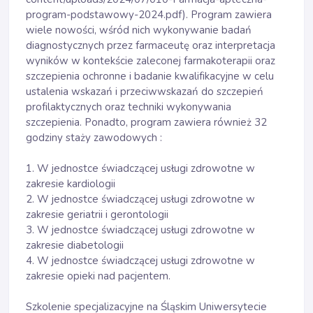
program-podstawowy-2024.pdf). Program zawiera
wiele nowości, wśród nich wykonywanie badań
diagnostycznych przez farmaceutę oraz interpretacja
wyników w kontekście zaleconej farmakoterapii oraz
szczepienia ochronne i badanie kwalifikacyjne w celu
ustalenia wskazań i przeciwwskazań do szczepień
profilaktycznych oraz techniki wykonywania
szczepienia. Ponadto, program zawiera również 32
godziny staży zawodowych :
1. W jednostce świadczącej usługi zdrowotne w
zakresie kardiologii
2. W jednostce świadczącej usługi zdrowotne w
zakresie geriatrii i gerontologii
3. W jednostce świadczącej usługi zdrowotne w
zakresie diabetologii
4. W jednostce świadczącej usługi zdrowotne w
zakresie opieki nad pacjentem.
Szkolenie specjalizacyjne na Śląskim Uniwersytecie