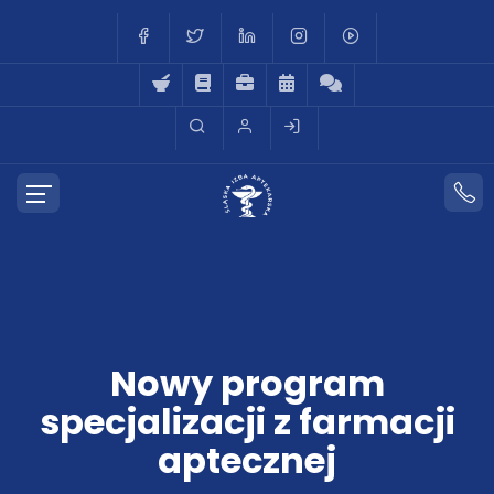
Nowy program
specjalizacji z farmacji
aptecznej