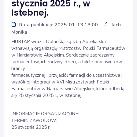
stycznia 2025 r., w
Istebnej.
Data publikacji: 2025-01-13 13:00
Jach
Monika
HURTAP wraz z Dolnośląską Izbą Aptekarską
wznawiają organizację Mistrzostw Polski Farmaceutów
w Narciarstwie Alpejskim. Serdecznie zapraszamy
farmaceutów, ich rodziny, dzieci, a także pracowników
branży
farmaceutycznej i przyjaciół farmacji do uczestnictwa i
wspólnej integracji w XVI Mistrzostwach Polski
Farmaceutów w Narciarstwie Alpejskim, które odbędą
się 25 stycznia 2025 r., w Istebnej.
INFORMACJE ORGANIZACYJNE:
TERMIN ZAWODÓW:
25 stycznia 2025 r.