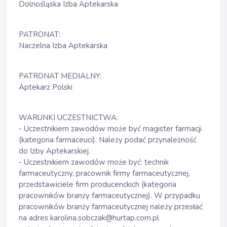
Dolnośląska Izba Aptekarska
PATRONAT:
Naczelna Izba Aptekarska
PATRONAT MEDIALNY:
Aptekarz Polski
WARUNKI UCZESTNICTWA:
- Uczestnikiem zawodów może być magister farmacji
(kategoria farmaceuci). Należy podać przynależność
do Izby Aptekarskiej.
- Uczestnikiem zawodów może być: technik
farmaceutyczny, pracownik firmy farmaceutycznej,
przedstawiciele firm producenckich (kategoria
pracowników branży farmaceutycznej). W przypadku
pracowników branży farmaceutycznej należy przesłać
na adres karolina.sobczak@hurtap.com.pl