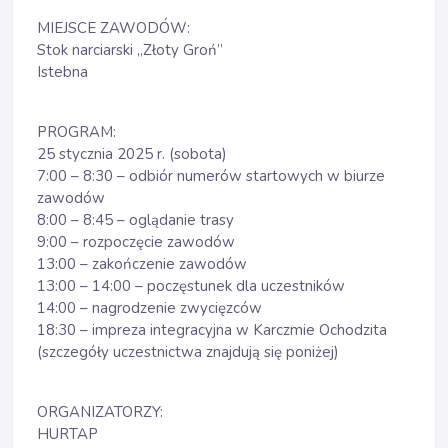
MIEJSCE ZAWODÓW:
Stok narciarski „Złoty Groń”
Istebna
PROGRAM:
25 stycznia 2025 r. (sobota)
7:00 – 8:30 – odbiór numerów startowych w biurze
zawodów
8:00 – 8:45 – oglądanie trasy
9:00 – rozpoczęcie zawodów
13:00 – zakończenie zawodów
13:00 – 14:00 – poczęstunek dla uczestników
14:00 – nagrodzenie zwycięzców
18:30 – impreza integracyjna w Karczmie Ochodzita
(szczegóły uczestnictwa znajdują się poniżej)
ORGANIZATORZY:
HURTAP