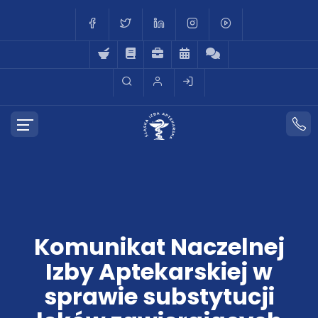
Komunikat Naczelnej
Izby Aptekarskiej w
sprawie substytucji