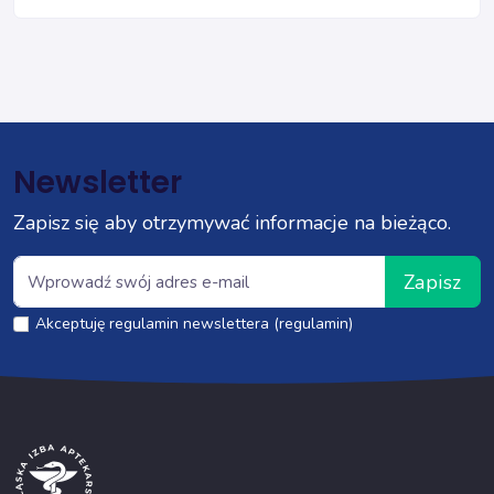
Newsletter
Zapisz się aby otrzymywać informacje na bieżąco.
Zapisz
Akceptuję regulamin newslettera (regulamin)