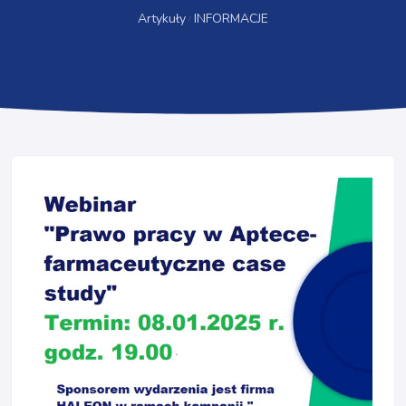
Artykuły
INFORMACJE