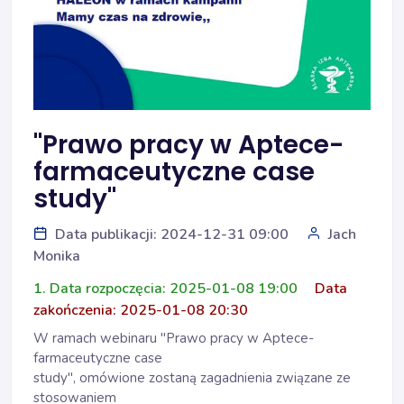
"Prawo pracy w Aptece-
farmaceutyczne case
study"
Data publikacji: 2024-12-31 09:00
Jach
Monika
1. Data rozpoczęcia: 2025-01-08 19:00
Data
zakończenia: 2025-01-08 20:30
W ramach webinaru "Prawo pracy w Aptece-
farmaceutyczne case
study", omówione zostaną zagadnienia związane ze
stosowaniem