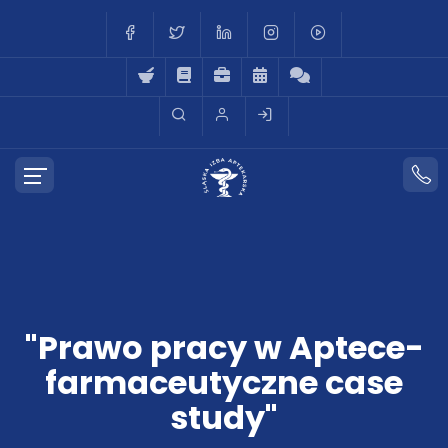
"Prawo pracy w Aptece-
farmaceutyczne case
study"