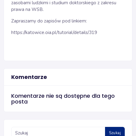
zasobami ludzkimi i studium doktorskiego z zakresu
prawa na WSB.
Zapraszamy do zapisów pod linkiem:
https://katowice.oia.pl/tutorial/details/319
Komentarze
Komentarze nie są dostępne dla tego
posta
Szukaj