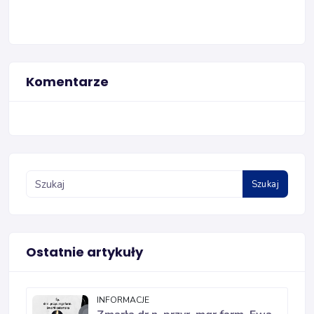
Komentarze
Szukaj
Ostatnie artykuły
INFORMACJE