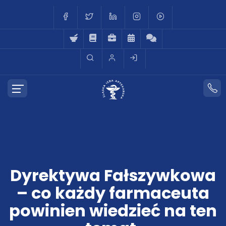
Dyrektywa Fałszywkowa
– co każdy farmaceuta
powinien wiedzieć na ten