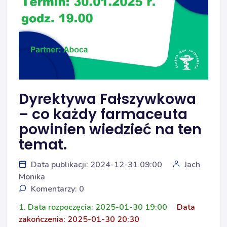
Dyrektywa Fałszywkowa
– co każdy farmaceuta
powinien wiedzieć na ten
temat.
Data publikacji: 2024-12-31 09:00
Jach
Monika
Komentarzy: 0
1. Data rozpoczęcia: 2025-01-30 19:00
Data
zakończenia: 2025-01-30 20:30