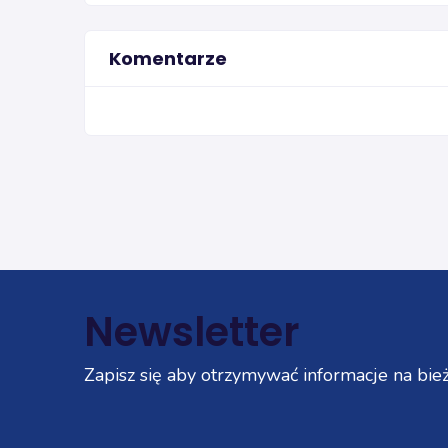
Komentarze
Newsletter
Zapisz się aby otrzymywać informacje na bież