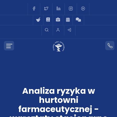
Analiza ryzyka w
hurtowni
farmaceutycznej -