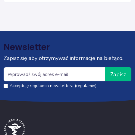
Newsletter
Zapisz się aby otrzymywać informacje na bieżąco.
Zapisz
Akceptuję regulamin newslettera (regulamin)