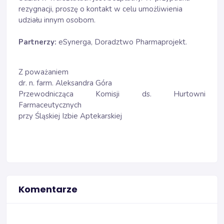
rezygnacji, proszę o kontakt w celu umożliwienia
udziału innym osobom.
Partnerzy:
eSynerga, Doradztwo Pharmaprojekt.
Z poważaniem
dr. n. farm. Aleksandra Góra
Przewodnicząca Komisji ds. Hurtowni
Farmaceutycznych
przy Śląskiej Izbie Aptekarskiej
Komentarze