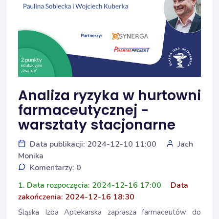
Analiza ryzyka w hurtowni
farmaceutycznej -
warsztaty stacjonarne
Data publikacji: 2024-12-10 11:00
Jach
Monika
Komentarzy: 0
1. Data rozpoczęcia: 2024-12-16 17:00
Data
zakończenia: 2024-12-16 18:30
Śląska Izba Aptekarska zaprasza farmaceutów do