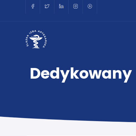
Dedykowany 