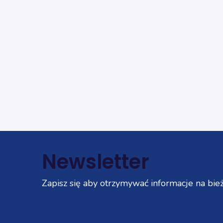
Newsletter
Zapisz się aby otrzymywać informacje na bież