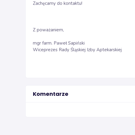
Zachęcamy do kontaktu!
Z poważaniem,
mgr farm. Paweł Sapiński
Wiceprezes Rady Śląskiej Izby Aptekarskiej
Komentarze