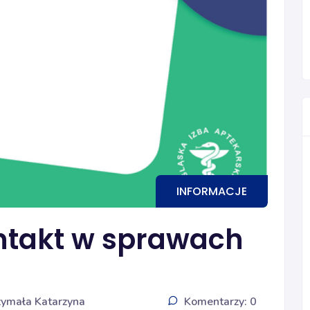
INFORMACJE
takt w sprawach
zymała Katarzyna
Komentarzy: 0