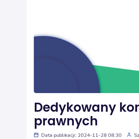
Dedykowany kon
prawnych
Data publikacji: 2024-11-28 08:30
S