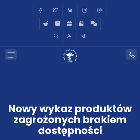
Nowy wykaz produktów
zagrożonych brakiem
dostępności