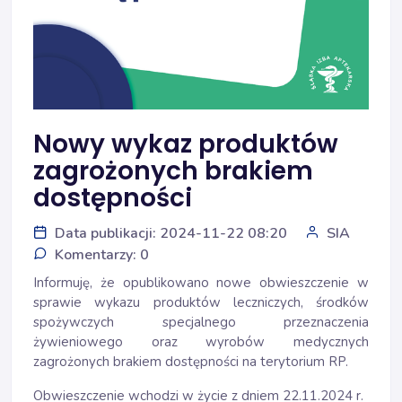
Nowy wykaz produktów
zagrożonych brakiem
dostępności
Data publikacji: 2024-11-22 08:20
SIA
Komentarzy: 0
Informuję, że opublikowano nowe obwieszczenie w
sprawie wykazu produktów leczniczych, środków
spożywczych specjalnego przeznaczenia
żywieniowego oraz wyrobów medycznych
zagrożonych brakiem dostępności na terytorium RP.
Obwieszczenie wchodzi w życie z dniem 22.11.2024 r.