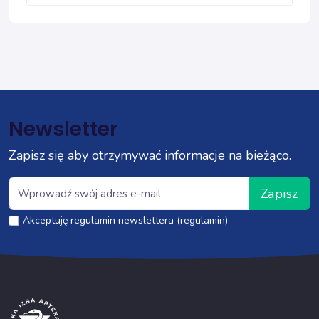
Newsletter
Zapisz się aby otrzymywać informacje na bieżąco.
Zapisz
Akceptuję regulamin newslettera (regulamin)