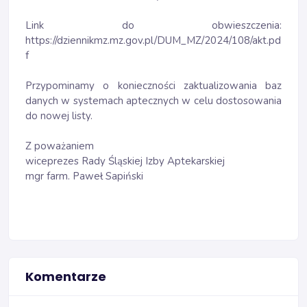
Link do obwieszczenia:
https://dziennikmz.mz.gov.pl/DUM_MZ/2024/108/akt.pd
f
Przypominamy o konieczności zaktualizowania baz
danych w systemach aptecznych w celu dostosowania
do nowej listy.
Z poważaniem
wiceprezes Rady Śląskiej Izby Aptekarskiej
mgr farm. Paweł Sapiński
Komentarze