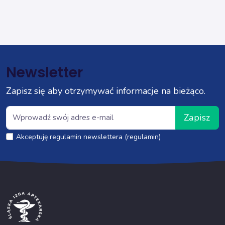
Newsletter
Zapisz się aby otrzymywać informacje na bieżąco.
Zapisz
Akceptuję regulamin newslettera (regulamin)