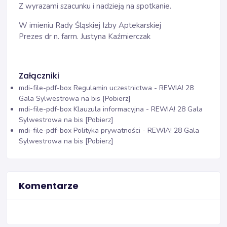
Z wyrazami szacunku i nadzieją na spotkanie.
W imieniu Rady Śląskiej Izby Aptekarskiej
Prezes dr n. farm. Justyna Kaźmierczak
Załączniki
mdi-file-pdf-box
Regulamin uczestnictwa - REWIA! 28
Gala Sylwestrowa na bis [Pobierz]
mdi-file-pdf-box
Klauzula informacyjna - REWIA! 28 Gala
Sylwestrowa na bis [Pobierz]
mdi-file-pdf-box
Polityka prywatności - REWIA! 28 Gala
Sylwestrowa na bis [Pobierz]
Komentarze