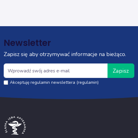
Newsletter
Zapisz się aby otrzymywać informacje na bieżąco.
Zapisz
Akceptuję regulamin newslettera (regulamin)