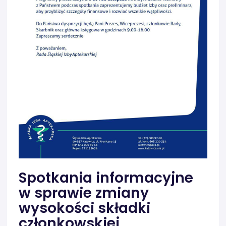
Spotkania informacyjne
w sprawie zmiany
wysokości składki
członkowskiej