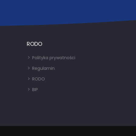
RODO
Polityka prywatności
Regulamin
RODO
BIP