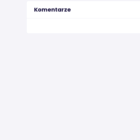
Komentarze