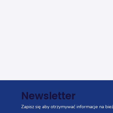
Newsletter
Zapisz się aby otrzymywać informacje na bież