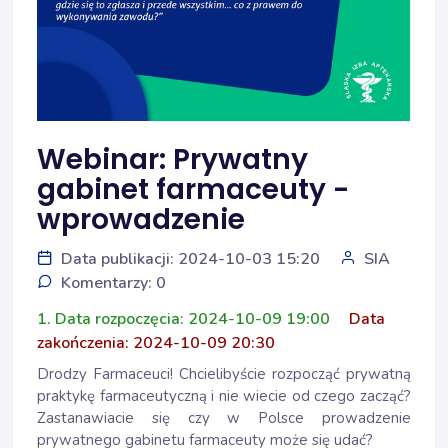
Webinar: Prywatny
gabinet farmaceuty -
wprowadzenie
Data publikacji: 2024-10-03 15:20
SIA
Komentarzy: 0
1. Data rozpoczęcia: 2024-10-09 19:00
Data
zakończenia: 2024-10-09 20:30
Drodzy Farmaceuci! Chcielibyście rozpocząć prywatną
praktykę farmaceutyczną i nie wiecie od czego zacząć?
Zastanawiacie się czy w Polsce prowadzenie
prywatnego gabinetu farmaceuty może się udać?