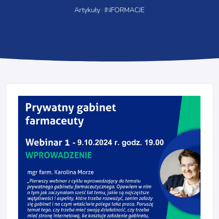
Artykuły
INFORMACJE