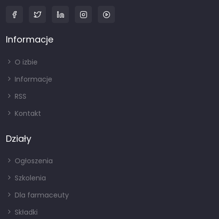
Informacje
O izbie
Informacje
RSS
Kontakt
Działy
Ogłoszenia
Szkolenia
Dla farmaceuty
Składki