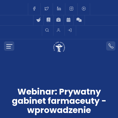
Webinar: Prywatny
gabinet farmaceuty -
wprowadzenie