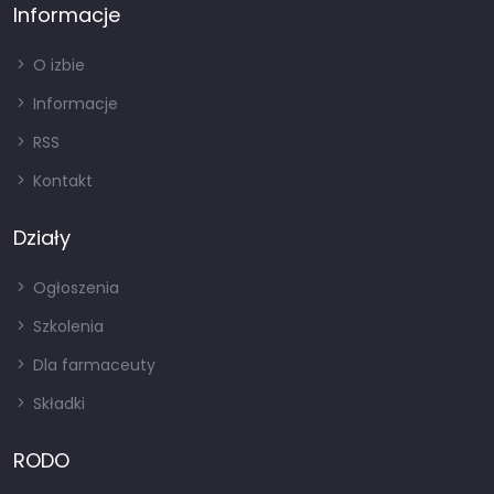
Informacje
O izbie
Informacje
RSS
Kontakt
Działy
Ogłoszenia
Szkolenia
Dla farmaceuty
Składki
RODO