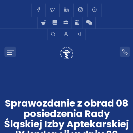
Sprawozdanie z obrad 08
posiedzenia Rady
Śląskiej Izby Aptekarskiej