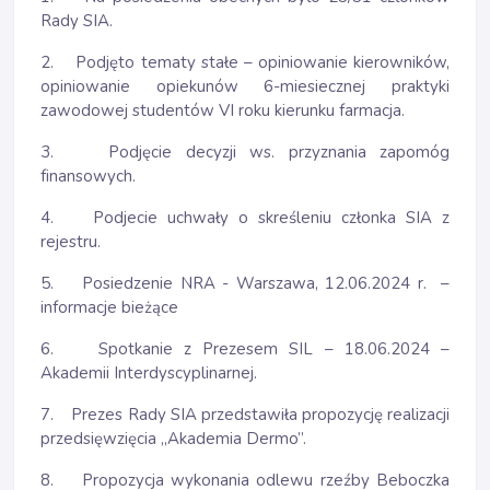
Rady SIA.
2. Podjęto tematy stałe – opiniowanie kierowników,
opiniowanie opiekunów 6-miesiecznej praktyki
zawodowej studentów VI roku kierunku farmacja.
3. Podjęcie decyzji ws. przyznania zapomóg
finansowych.
4. Podjecie uchwały o skreśleniu członka SIA z
rejestru.
5. Posiedzenie NRA - Warszawa, 12.06.2024 r. –
informacje bieżące
6. Spotkanie z Prezesem SIL – 18.06.2024 –
Akademii Interdyscyplinarnej.
7. Prezes Rady SIA przedstawiła propozycję realizacji
przedsięwzięcia „Akademia Dermo”.
8. Propozycja wykonania odlewu rzeźby Beboczka