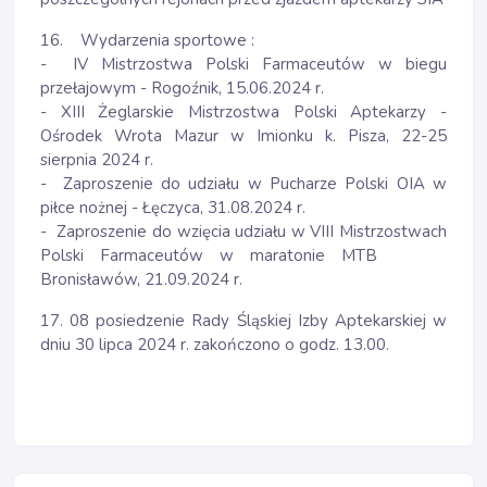
16. Wydarzenia sportowe :
- IV Mistrzostwa Polski Farmaceutów w biegu
przełajowym - Rogoźnik, 15.06.2024 r.
- XIII Żeglarskie Mistrzostwa Polski Aptekarzy -
Ośrodek Wrota Mazur w Imionku k. Pisza, 22-25
sierpnia 2024 r.
- Zaproszenie do udziału w Pucharze Polski OIA w
piłce nożnej - Łęczyca, 31.08.2024 r.
- Zaproszenie do wzięcia udziału w VIII Mistrzostwach
Polski Farmaceutów w maratonie MTB
Bronisławów, 21.09.2024 r.
17. 08 posiedzenie Rady Śląskiej Izby Aptekarskiej w
dniu 30 lipca 2024 r. zakończono o godz. 13.00.