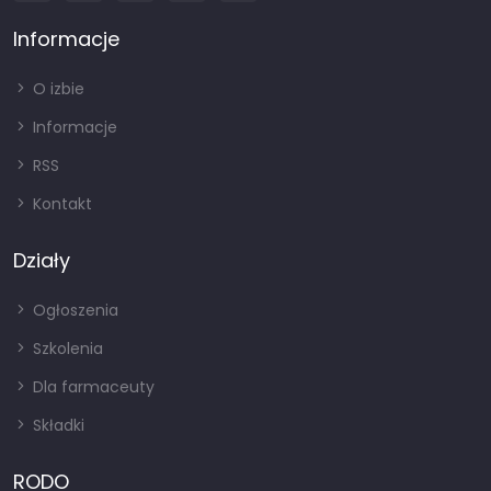
Informacje
O izbie
Informacje
RSS
Kontakt
Działy
Ogłoszenia
Szkolenia
Dla farmaceuty
Składki
RODO