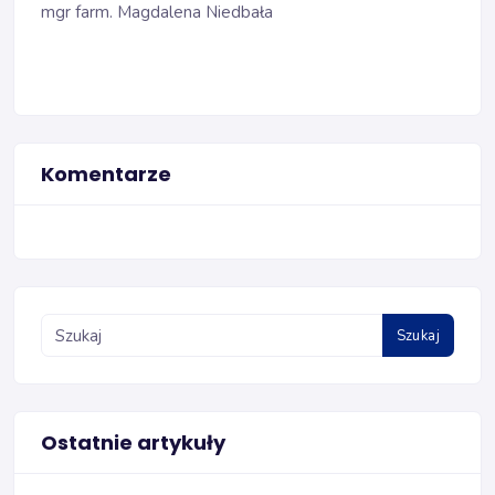
mgr farm. Magdalena Niedbała
Komentarze
Szukaj
Ostatnie artykuły