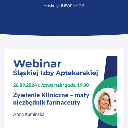
Artykuły
INFORMACJE