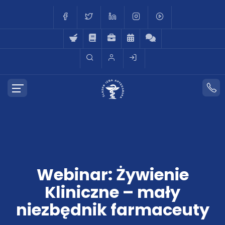
Webinar: Żywienie
Kliniczne – mały
niezbędnik farmaceuty