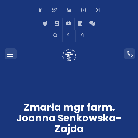
Zmarła mgr farm.
Joanna Senkowska-
Zajda