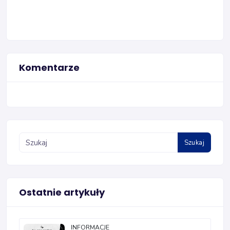
Komentarze
Szukaj
Ostatnie artykuły
INFORMACJE