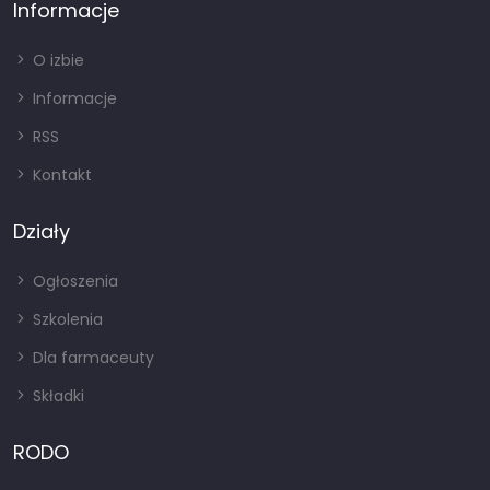
Informacje
O izbie
Informacje
RSS
Kontakt
Działy
Ogłoszenia
Szkolenia
Dla farmaceuty
Składki
RODO