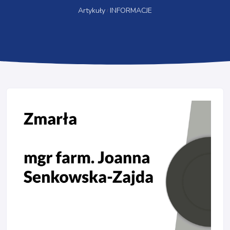
Artykuły
INFORMACJE