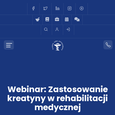
Webinar: Zastosowanie
kreatyny w rehabilitacji
medycznej