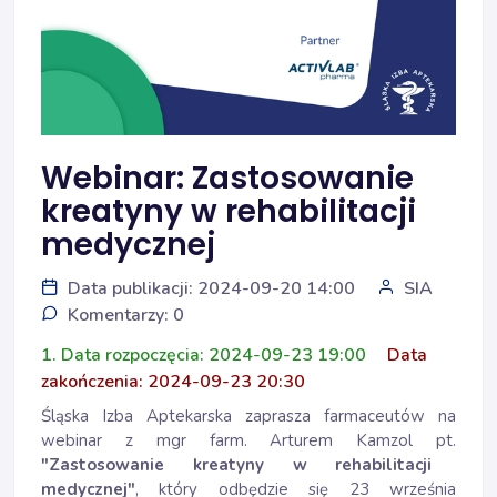
Webinar: Zastosowanie
kreatyny w rehabilitacji
medycznej
Data publikacji: 2024-09-20 14:00
SIA
Komentarzy: 0
1. Data rozpoczęcia: 2024-09-23 19:00
Data
zakończenia: 2024-09-23 20:30
Śląska Izba Aptekarska zaprasza farmaceutów na
webinar z mgr farm. Arturem Kamzol pt.
"Zastosowanie kreatyny w rehabilitacji
medycznej"
, który odbędzie się 23 września