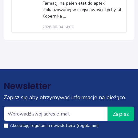
Farmacji na pełen etat do apteki
zlokalizowanej w miejscowości Tychy, ul.
Kopernika ...
2026-08-04 14:02
Newsletter
Zapisz się aby otrzymywać informacje na bieżąco.
Zapisz
Akceptuję regulamin newslettera (regulamin)