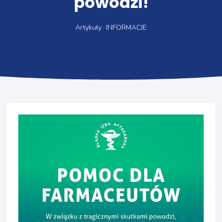
powodzi!
Artykuły
INFORMACJE