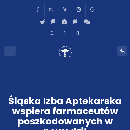
Śląska Izba Aptekarska
wspiera farmaceutów
poszkodowanych w