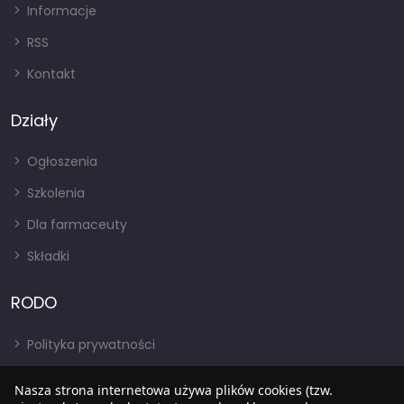
Informacje
RSS
Kontakt
Działy
Ogłoszenia
Szkolenia
Dla farmaceuty
Składki
RODO
Polityka prywatności
Regulamin
Nasza strona internetowa używa plików cookies (tzw.