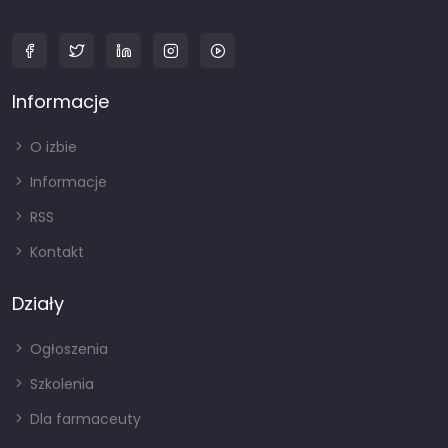
Informacje
O izbie
Informacje
RSS
Kontakt
Działy
Ogłoszenia
Szkolenia
Dla farmaceuty