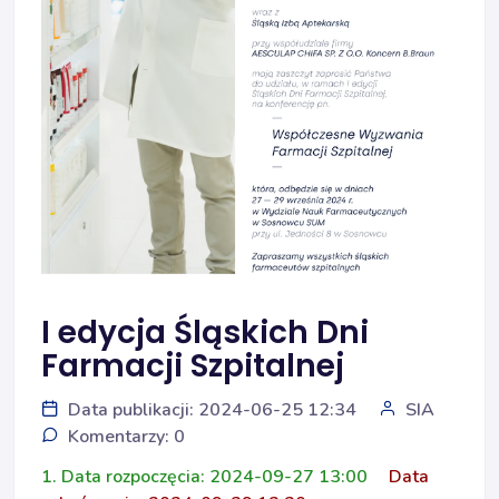
I edycja Śląskich Dni
Farmacji Szpitalnej
Data publikacji: 2024-06-25 12:34
SIA
Komentarzy: 0
1. Data rozpoczęcia: 2024-09-27 13:00
Data