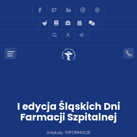
I edycja Śląskich Dni
Farmacji Szpitalnej
Artykuły
INFORMACJE