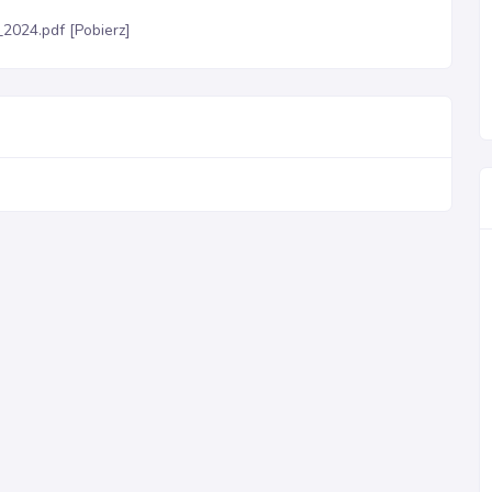
024.pdf [Pobierz]