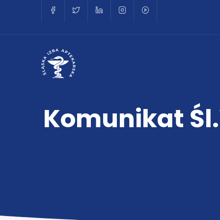
Komunikat Śl.