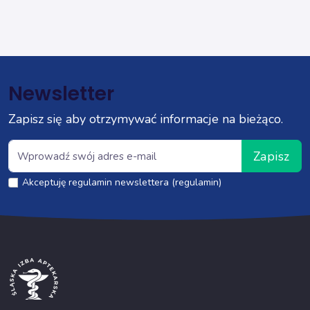
Newsletter
Zapisz się aby otrzymywać informacje na bieżąco.
Zapisz
Akceptuję regulamin newslettera (regulamin)