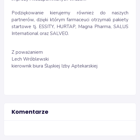
Podziękowanie kierujemy również do naszych
partnerów, dzięki którym farmaceuci otrzymali pakiety
startowe tj. ESSITY, HURTAP, Magna Pharma, SALUS
International oraz SALVEO.
Z poważaniem
Lech Wróblewski
kierownik biura Śląskiej Izby Aptekarskiej
Komentarze