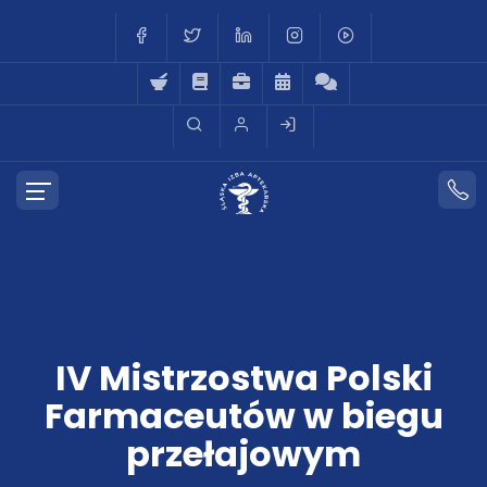
IV Mistrzostwa Polski
Farmaceutów w biegu
przełajowym