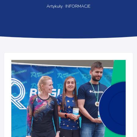
Artykuły
INFORMACJE