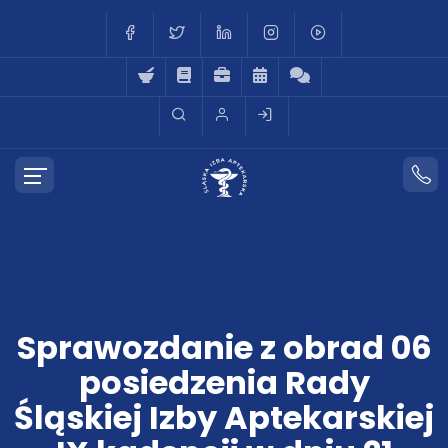
Sprawozdanie z obrad 06
posiedzenia Rady
Śląskiej Izby Aptekarskiej