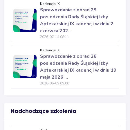
Kadencja IX
Sprawozdanie z obrad 29
posiedzenia Rady Śląskiej Izby
Aptekarskiej IX kadencji w dniu 2
czerwca 202...
2026-07-14 08:11
Kadencja IX
Sprawozdanie z obrad 28
posiedzenia Rady Śląskiej Izby
Aptekarskiej IX kadencji w dniu 19
maja 2026 ...
2026-06-09 09:00
Nadchodzące szkolenia