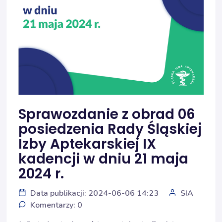
Sprawozdanie z obrad 06
posiedzenia Rady Śląskiej
Izby Aptekarskiej IX
kadencji w dniu 21 maja
2024 r.
Data publikacji: 2024-06-06 14:23
SIA
Komentarzy: 0