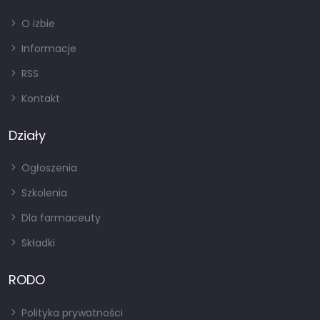
O izbie
Informacje
RSS
Kontakt
Działy
Ogłoszenia
Szkolenia
Dla farmaceuty
Składki
RODO
Polityka prywatności